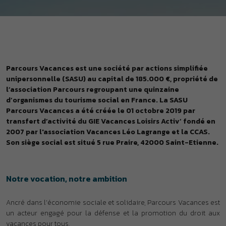
Parcours Vacances est une société par actions simplifiée
unipersonnelle (SASU) au capital de 185.000 €, propriété de
l’association Parcours regroupant une quinzaine
d’organismes du tourisme social en France. La SASU
Parcours Vacances a été créée le 01 octobre 2019 par
transfert d’activité du GIE Vacances Loisirs Activ’ fondé en
2007 par l'association Vacances Léo Lagrange et la CCAS.
Son siège social est situé 5 rue Praire, 42000 Saint-Etienne.
Notre vocation, notre ambition
Ancré dans l’économie sociale et solidaire, Parcours Vacances est
un acteur engagé pour la défense et la promotion du droit aux
vacances pour tous.