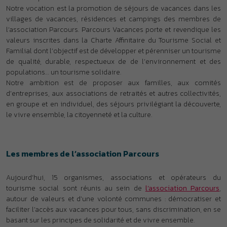
Notre vocation est la promotion de séjours de vacances dans les
villages de vacances, résidences et campings des membres de
l’association Parcours. Parcours Vacances porte et revendique les
valeurs inscrites dans la Charte Affinitaire du Tourisme Social et
Familial dont l’objectif est de développer et pérenniser un tourisme
de qualité, durable, respectueux de de l’environnement et des
populations… un tourisme solidaire.
Notre ambition est de proposer aux familles, aux comités
d’entreprises, aux associations de retraités et autres collectivités,
en groupe et en individuel, des séjours privilégiant la découverte,
le vivre ensemble, la citoyenneté et la culture.
Les membres de l’association Parcours
Aujourd’hui, 15 organismes, associations et opérateurs du
tourisme social sont réunis au sein de
l’association Parcours
,
autour de valeurs et d’une volonté communes : démocratiser et
faciliter l’accès aux vacances pour tous, sans discrimination, en se
basant sur les principes de solidarité et de vivre ensemble.