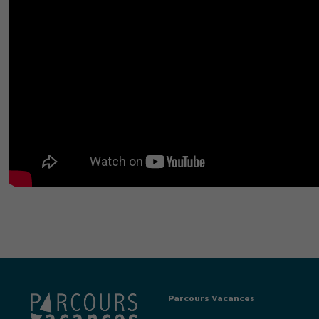
Parcours Vacances