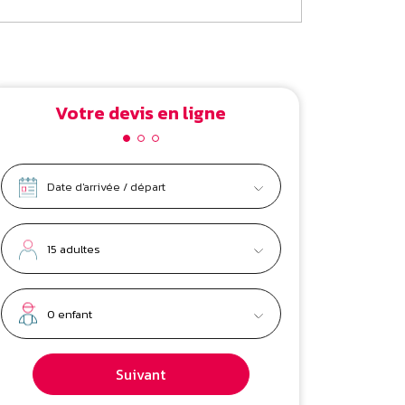
Votre devis en ligne
Suivant