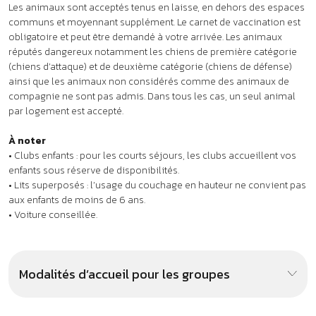
Les animaux sont acceptés tenus en laisse, en dehors des espaces
communs et moyennant supplément. Le carnet de vaccination est
obligatoire et peut être demandé à votre arrivée. Les animaux
réputés dangereux notamment les chiens de première catégorie
(chiens d’attaque) et de deuxième catégorie (chiens de défense)
ainsi que les animaux non considérés comme des animaux de
compagnie ne sont pas admis. Dans tous les cas, un seul animal
par logement est accepté.
À noter
• Clubs enfants : pour les courts séjours, les clubs accueillent vos
enfants sous réserve de disponibilités.
• Lits superposés : l’usage du couchage en hauteur ne convient pas
aux enfants de moins de 6 ans.
• Voiture conseillée.
Modalités d’accueil pour les groupes