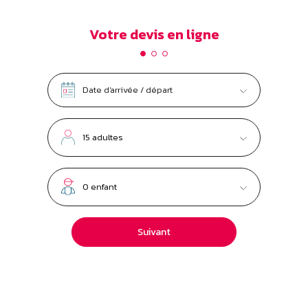
Votre devis en ligne
Suivant